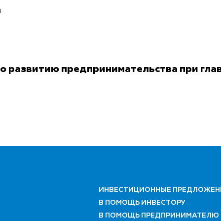
а
по развитию предпринимательства при гла
ИНВЕСТИЦИОННЫЕ ПРЕДЛОЖЕН
В ПОМОЩЬ ИНВЕСТОРУ
В ПОМОЩЬ ПРЕДПРИНИМАТЕЛЮ