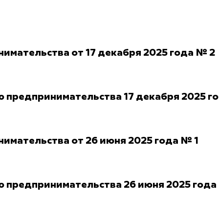
имательства от 17 декабря 2025 года № 2
ю предпринимательства 17 декабря 2025 г
имательства от 26 июня 2025 года № 1
ю предпринимательства 26 июня 2025 года