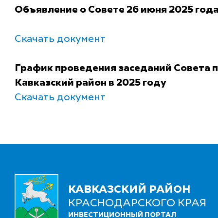
Объявление о Совете 26 июня 2025 год
Скачать документ
График проведения заседаний Совета 
Кавказский район в 2025 году
Скачать документ
КАВКАЗСКИЙ РАЙОН
КРАСНОДАРСКОГО КРАЯ
ИНВЕСТИЦИОННЫЙ ПОРТАЛ