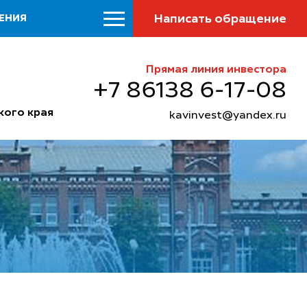
Написать обращение
ЕНИЯ
Прямая линия инвестора
+7 86138 6-17-08
кого края
kavinvest@yandex.ru