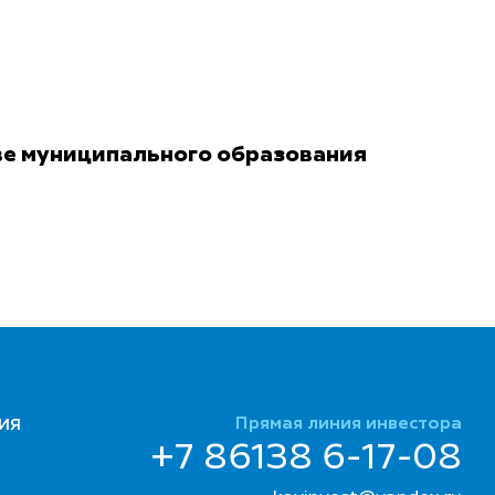
ве муниципального образования
Прямая линия инвестора
ИЯ
+7 86138 6-17-08