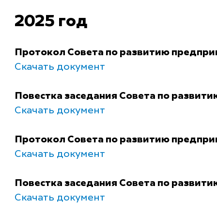
2025 год
Протокол Совета по развитию предприн
Скачать документ
Повестка заседания Совета по развити
Скачать документ
Протокол Совета по развитию предприн
Скачать документ
Повестка заседания Совета по развити
Скачать документ