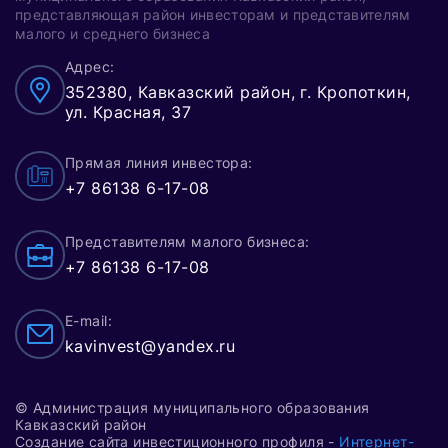
представляющая район инвесторам и представителям
малого и среднего бизнеса
Адрес:
352380, Кавказский район, г. Кропоткин,
ул. Красная, 37
Прямая линия инвестора:
+7 86138 6-17-08
Представителям малого бизнеса:
+7 86138 6-17-08
E-mail:
kavinvest@yandex.ru
© Администрация муниципального образования
Кавказский район
Создание сайта инвестиционного профиля -
Интернет-