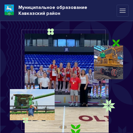
Муниципальное образование
Кавказский район