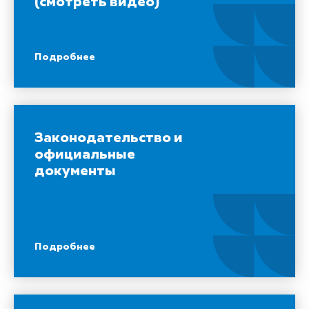
(смотреть видео)
Подробнее
Законодательство и
официальные
документы
Подробнее