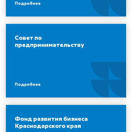
Подробнее
Совет по
предпринимательству
Подробнее
Фонд развития бизнеса
Краснодарского края