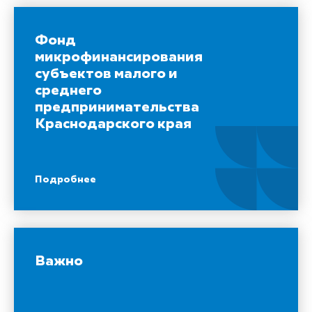
Фонд
микрофинансирования
субъектов малого и
среднего
предпринимательства
Краснодарского края
Подробнее
Важно