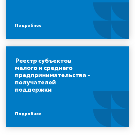
Подробнее
Реестр субъектов
малого и среднего
предпринимательства -
получателей
поддержки
Подробнее