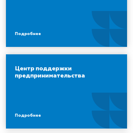
Подробнее
Центр поддержки
предпринимательства
Подробнее