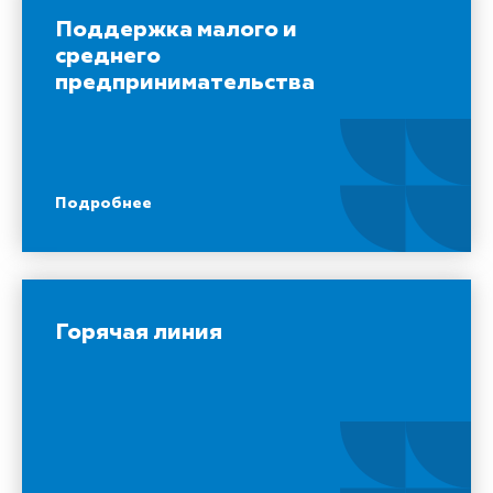
Поддержка малого и
среднего
предпринимательства
Подробнее
Горячая линия