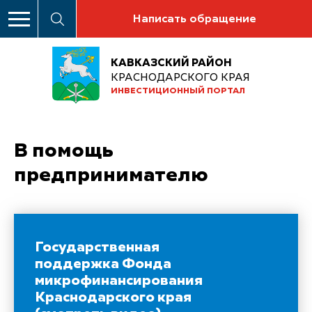
Написать обращение
КАВКАЗСКИЙ РАЙОН
КРАСНОДАРСКОГО КРАЯ
ИНВЕСТИЦИОННЫЙ ПОРТАЛ
В помощь
предпринимателю
Государственная
поддержка Фонда
микрофинансирования
Краснодарского края